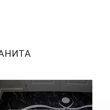
РАНИТА