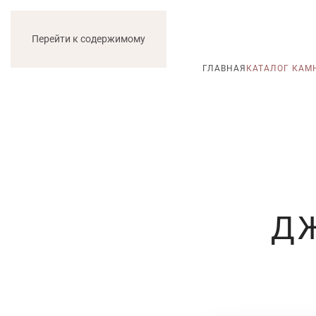
О НАС
РАСПРОДАЖИ
Перейти к содержимому
ГЛАВНАЯ
КАТАЛОГ КАМ
Д