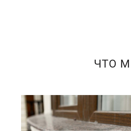
ЧТО М