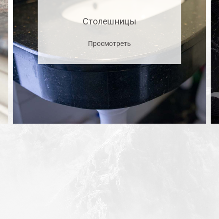
Столешницы
Просмотреть