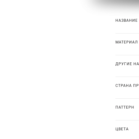
НАЗВАНИЕ
МАТЕРИАЛ
ДРУГИЕ Н
СТРАНА П
ПАТТЕРН
ЦВЕТА