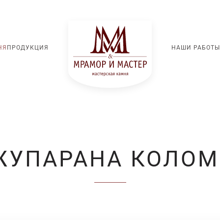
НЯ
ПРОДУКЦИЯ
НАШИ РАБОТЫ
ЖУПАРАНА КОЛОМ