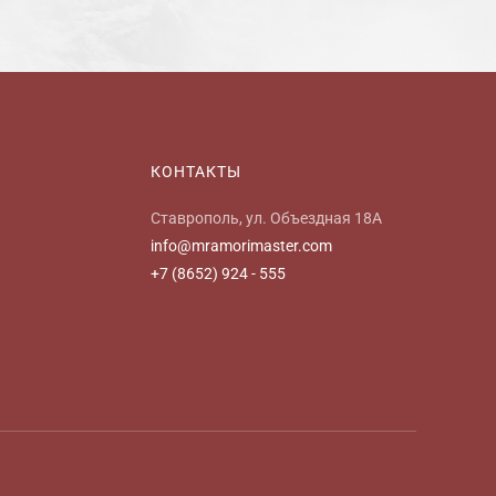
КОНТАКТЫ
Ставрополь, ул. Объездная 18А
info@mramorimaster.com
+7 (8652) 924 - 555