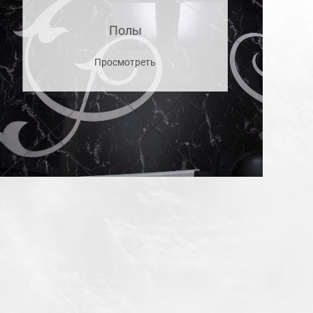
Полы
Просмотреть