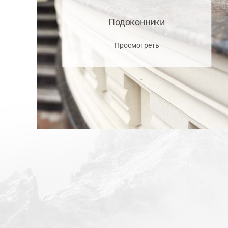
Подоконники
Просмотреть