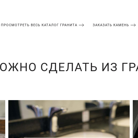
ПРОСМОТРЕТЬ ВЕСЬ КАТАЛОГ ГРАНИТА
ЗАКАЗАТЬ КАМЕНЬ
ОЖНО СДЕЛАТЬ ИЗ Г