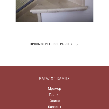
ПРОСМОТРЕТЬ ВСЕ РАБОТЫ
КАТАЛОГ КАМНЯ
Мрамор
Гранит
Оникс
Базальт