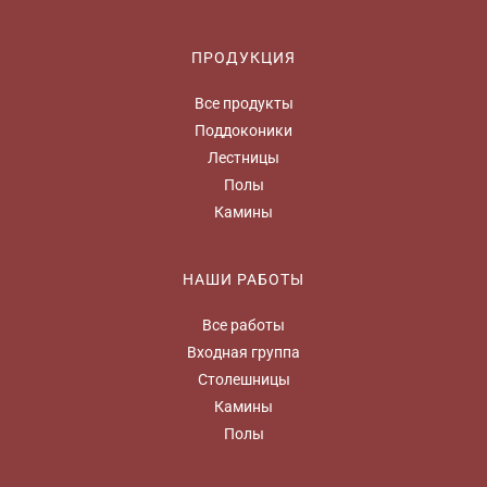
ПРОДУКЦИЯ
Все продукты
Поддоконики
Лестницы
Полы
Камины
НАШИ РАБОТЫ
Все работы
Входная группа
Столешницы
Камины
Полы