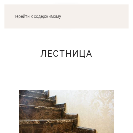
МЕНЮ
Перейти к содержимому
ЛЕСТНИЦА